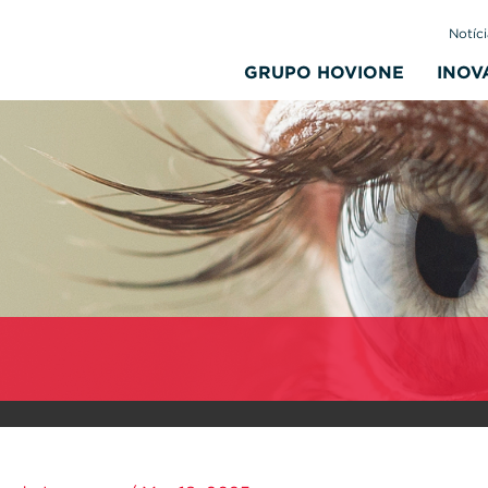
Notíci
GRUPO HOVIONE
INOV