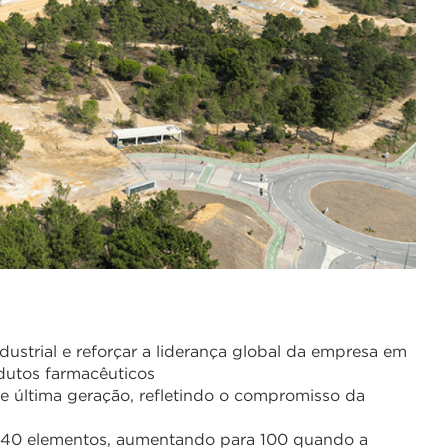
dustrial e reforçar a liderança global da empresa em
dutos farmacêuticos
e última geração, refletindo o compromisso da
e 40 elementos, aumentando para 100 quando a