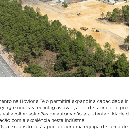
mento na Hovione Tejo permitirá expandir a capacidade in
rying e noutras tecnologias avançadas de fabrico de pro
 vai acolher soluções de automação e sustentabilidade d
ação com a excelência nesta indústria
6, a expansão será apoiada por uma equipa de cerca d