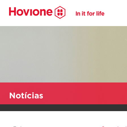
Notícias