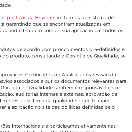
lidade.
das
políticas da Hovione
em termos do sistema de
ia garantindo que se encontram atualizadas em
as da indústria bem como a sua aplicação em todos os
rodutos de acordo com procedimentos pré-definidos e
 do produto, consultando a Garantia de Qualidade, se
provar os Certificados de Análise após revisão da
 desvios associados e outros documentos relevantes para
 A Garantia da Qualidade também é responsável entre
icação, auditorias internas e externas, aprovação de
ferentes ao sistema da qualidade e que tenham
a aplicação no site das políticas definidas pelo
rões Internacionais e participamos ativamente nas