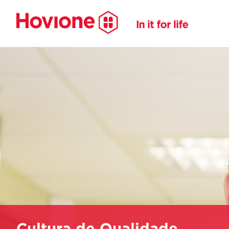
Cultura de Qualidade