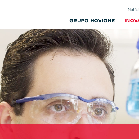
Notíci
GRUPO HOVIONE
INOV