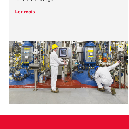
Ler mais