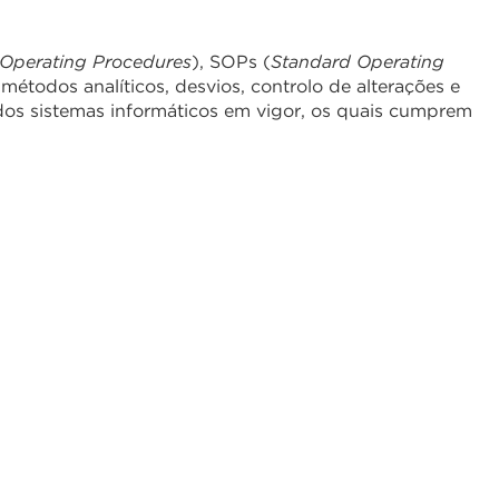
 Operating Procedures
), SOPs (
Standard Operating
métodos analíticos, desvios, controlo de alterações e
dos sistemas informáticos em vigor, os quais cumprem