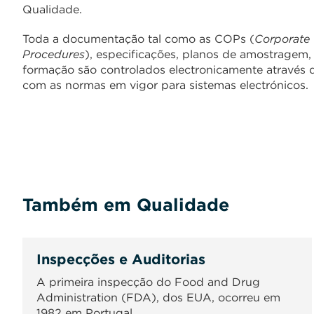
Qualidade.
Toda a documentação tal como as COPs (
Corporate
Procedures
), especificações, planos de amostragem, 
formação são controlados electronicamente através 
com as normas em vigor para sistemas electrónicos.
Também em Qualidade
Inspecções e Auditorias
A primeira inspecção do Food and Drug
Administration (FDA), dos EUA, ocorreu em
1982 em Portugal.