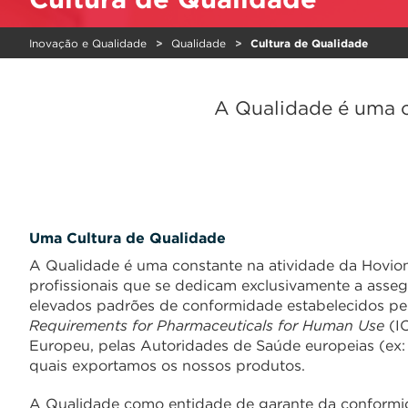
Inovação e Qualidade
Qualidade
Cultura de Qualidade
A Qualidade é uma c
Uma Cultura de Qualidade
A Qualidade é uma constante na atividade da Hovion
profissionais que se dedicam exclusivamente a asse
elevados padrões de conformidade estabelecidos p
Requirements for Pharmaceuticals for Human Use
(I
Europeu, pelas Autoridades de Saúde europeias (ex
quais exportamos os nossos produtos.
A Qualidade como entidade de garante da conformi