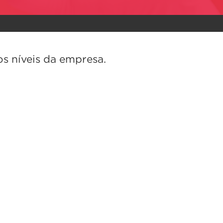
s níveis da empresa.