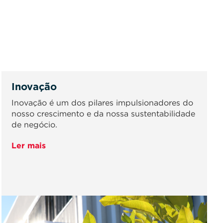
Inovação
Inovação é um dos pilares impulsionadores do
nosso crescimento e da nossa sustentabilidade
de negócio.
Ler mais