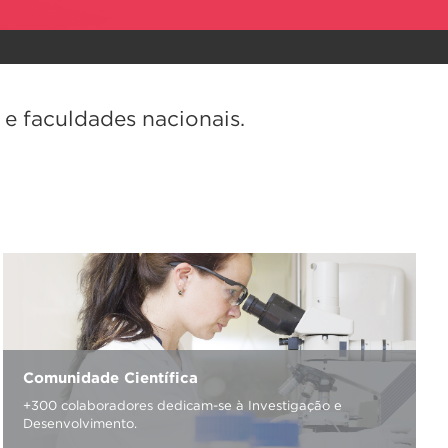
 e faculdades nacionais.
Comunidade Científica
+300 colaboradores dedicam-se à Investigação e
Desenvolvimento.