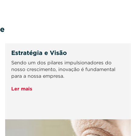
ne
Estratégia e Visão
Sendo um dos pilares impulsionadores do
nosso crescimento, inovação é fundamental
para a nossa empresa.
Ler mais