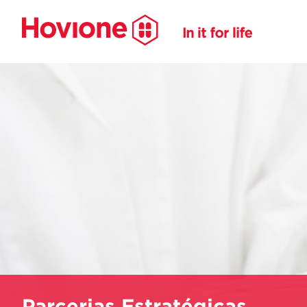
Parcerias Estratégicas