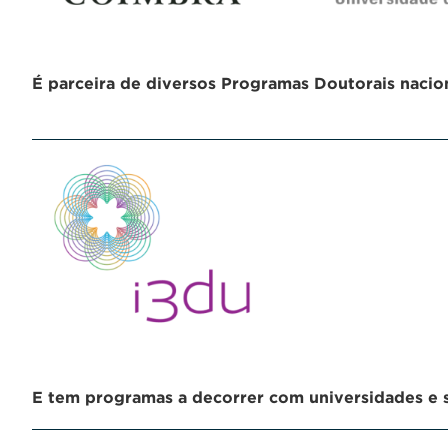
É parceira de diversos Programas Doutorais nacion
E tem programas a decorrer com universidades e st