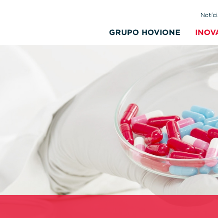
Notíci
GRUPO HOVIONE
INOV