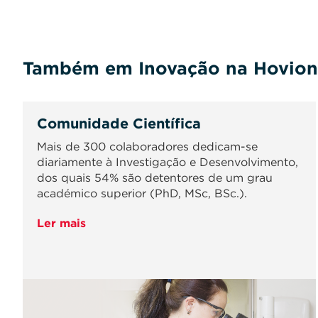
Também em Inovação na Hovio
Comunidade Científica
Mais de 300 colaboradores dedicam-se
diariamente à Investigação e Desenvolvimento,
dos quais 54% são detentores de um grau
académico superior (PhD, MSc, BSc.).
Ler mais