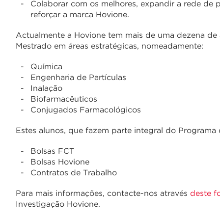
Colaborar com os melhores, expandir a rede de pa
reforçar a marca Hovione.
Actualmente a Hovione tem mais de uma dezena de 
Mestrado em áreas estratégicas, nomeadamente:
Química
Engenharia de Partículas
Inalação
Biofarmacêuticos
Conjugados Farmacológicos
Estes alunos, que fazem parte integral do Programa 
Bolsas FCT
Bolsas Hovione
Contratos de Trabalho
Para mais informações, contacte-nos através
deste f
Investigação Hovione.