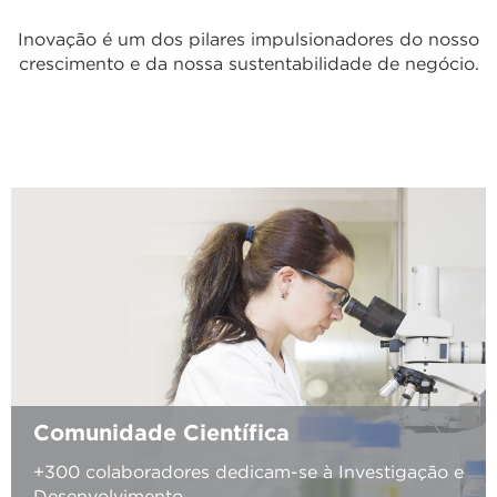
Inovação é um dos pilares impulsionadores do nosso
crescimento e da nossa sustentabilidade de negócio.
Comunidade Científica
+300 colaboradores dedicam-se à Investigação e
Desenvolvimento.