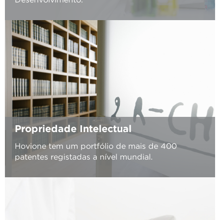
Propriedade Intelectual
Hovione tem um portfólio de mais de 400
patentes registadas a nível mundial.