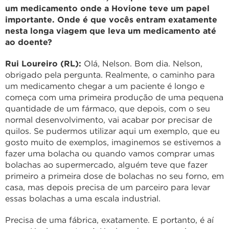
um medicamento onde a Hovione teve um papel
importante. Onde é que vocês entram exatamente
nesta longa viagem que leva um medicamento até
ao doente?
Rui Loureiro (RL):
Olá, Nelson. Bom dia. Nelson,
obrigado pela pergunta. Realmente, o caminho para
um medicamento chegar a um paciente é longo e
começa com uma primeira produção de uma pequena
quantidade de um fármaco, que depois, com o seu
normal desenvolvimento, vai acabar por precisar de
quilos. Se pudermos utilizar aqui um exemplo, que eu
gosto muito de exemplos, imaginemos se estivemos a
fazer uma bolacha ou quando vamos comprar umas
bolachas ao supermercado, alguém teve que fazer
primeiro a primeira dose de bolachas no seu forno, em
casa, mas depois precisa de um parceiro para levar
essas bolachas a uma escala industrial.
Precisa de uma fábrica, exatamente. E portanto, é aí