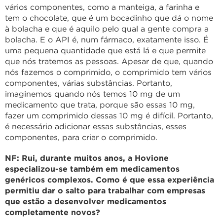
vários componentes, como a manteiga, a farinha e
tem o chocolate, que é um bocadinho que dá o nome
à bolacha e que é aquilo pelo qual a gente compra a
bolacha. E o API é, num fármaco, exatamente isso. É
uma pequena quantidade que está lá e que permite
que nós tratemos as pessoas. Apesar de que, quando
nós fazemos o comprimido, o comprimido tem vários
componentes, várias substâncias. Portanto,
imaginemos quando nós temos 10 mg de um
medicamento que trata, porque são essas 10 mg,
fazer um comprimido dessas 10 mg é difícil. Portanto,
é necessário adicionar essas substâncias, esses
componentes, para criar o comprimido.
NF: Rui, durante muitos anos, a Hovione
especializou-se também em medicamentos
genéricos complexos. Como é que essa experiência
permitiu dar o salto para trabalhar com empresas
que estão a desenvolver medicamentos
completamente novos?