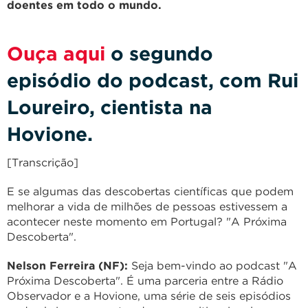
doentes em todo o mundo.
Ouça aqui
o segundo
episódio do podcast, com Rui
Loureiro, cientista na
Hovione.
[Transcrição]
E se algumas das descobertas científicas que podem
melhorar a vida de milhões de pessoas estivessem a
acontecer neste momento em Portugal? "A Próxima
Descoberta".
Nelson Ferreira (NF):
Seja bem-vindo ao podcast "A
Próxima Descoberta". É uma parceria entre a Rádio
Observador e a Hovione, uma série de seis episódios