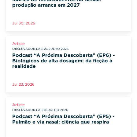
produção arranca em 2027
Jul 30, 2026
Article
OBSERVADOR LAB, 23 JULHO 2026
Podcast “A Próxima Descoberta” (EP6) -
Biológicos de alta dosagem: da ficção à
realidade
Jul 23, 2026
Article
OBSERVADOR LAB, 16 JULHO 2026
Podcast “A Próxima Descoberta” (EP5) -
Pulmão e via nasal: ciência que respira