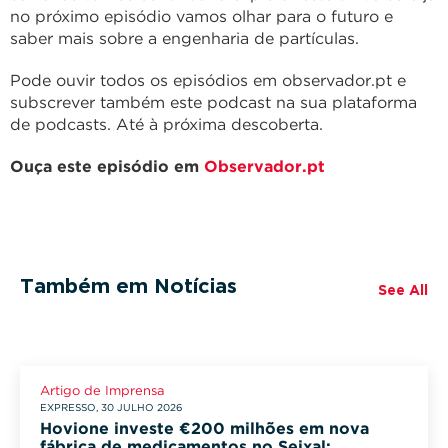
no próximo episódio vamos olhar para o futuro e
saber mais sobre a engenharia de partículas.
Pode ouvir todos os episódios em observador.pt e
subscrever também este podcast na sua plataforma
de podcasts. Até à próxima descoberta.
Ouça este episódio em
Observador.pt
Também em Notícias
See All
Artigo de Imprensa
EXPRESSO, 30 JULHO 2026
Hovione investe €200 milhões em nova
fábrica de medicamentos no Seixal: