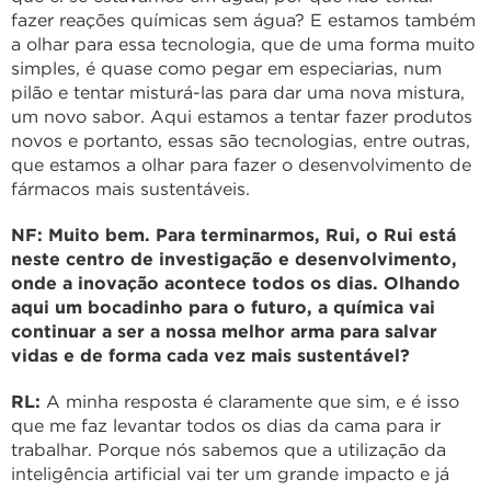
fazer reações químicas sem água? E estamos também
a olhar para essa tecnologia, que de uma forma muito
simples, é quase como pegar em especiarias, num
pilão e tentar misturá-las para dar uma nova mistura,
um novo sabor. Aqui estamos a tentar fazer produtos
novos e portanto, essas são tecnologias, entre outras,
que estamos a olhar para fazer o desenvolvimento de
fármacos mais sustentáveis.
NF: Muito bem. Para terminarmos, Rui, o Rui está
neste centro de investigação e desenvolvimento,
onde a inovação acontece todos os dias. Olhando
aqui um bocadinho para o futuro, a química vai
continuar a ser a nossa melhor arma para salvar
vidas e de forma cada vez mais sustentável?
RL:
A minha resposta é claramente que sim, e é isso
que me faz levantar todos os dias da cama para ir
trabalhar. Porque nós sabemos que a utilização da
inteligência artificial vai ter um grande impacto e já