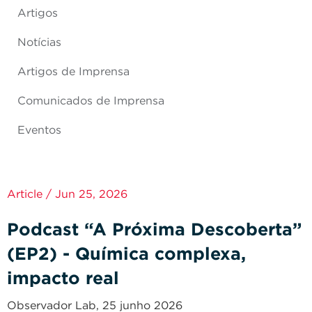
Artigos
Notícias
Artigos de Imprensa
Comunicados de Imprensa
Eventos
Article / Jun 25, 2026
Podcast “A Próxima Descoberta”
(EP2) - Química complexa,
impacto real
Observador Lab, 25 junho 2026