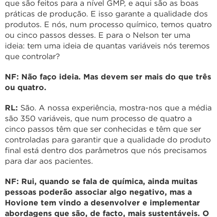
que são feitos para a nível GMP, e aqui são as boas
práticas de produção. E isso garante a qualidade dos
produtos. E nós, num processo químico, temos quatro
ou cinco passos desses. E para o Nelson ter uma
ideia: tem uma ideia de quantas variáveis nós teremos
que controlar?
NF: Não faço ideia. Mas devem ser mais do que três
ou quatro.
RL:
São. A nossa experiência, mostra-nos que a média
são 350 variáveis, que num processo de quatro a
cinco passos têm que ser conhecidas e têm que ser
controladas para garantir que a qualidade do produto
final está dentro dos parâmetros que nós precisamos
para dar aos pacientes.
NF: Rui, quando se fala de química, ainda muitas
pessoas poderão associar algo negativo, mas a
Hovione tem vindo a desenvolver e implementar
abordagens que são, de facto, mais sustentáveis. O