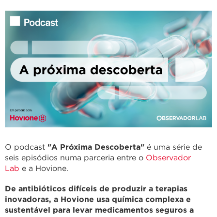
O podcast
"A Próxima Descoberta"
é uma série de
seis episódios numa parceria entre o
Observador
Lab
e a Hovione.
De antibióticos difíceis de produzir a terapias
inovadoras, a Hovione usa química complexa e
sustentável para levar medicamentos seguros a