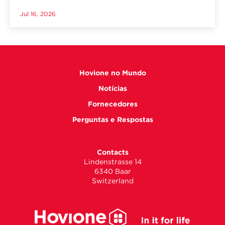
Jul 16, 2026
Hovione no Mundo
Notícias
Fornecedores
Perguntas e Respostas
Contacts
Lindenstrasse 14
6340 Baar
Switzerland