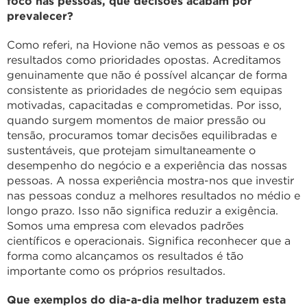
foco nas pessoas, que decisões acabam por
prevalecer?
Como referi, na Hovione não vemos as pessoas e os
resultados como prioridades opostas. Acreditamos
genuinamente que não é possível alcançar de forma
consistente as prioridades de negócio sem equipas
motivadas, capacitadas e comprometidas. Por isso,
quando surgem momentos de maior pressão ou
tensão, procuramos tomar decisões equilibradas e
sustentáveis, que protejam simultaneamente o
desempenho do negócio e a experiência das nossas
pessoas. A nossa experiência mostra-nos que investir
nas pessoas conduz a melhores resultados no médio e
longo prazo. Isso não significa reduzir a exigência.
Somos uma empresa com elevados padrões
científicos e operacionais. Significa reconhecer que a
forma como alcançamos os resultados é tão
importante como os próprios resultados.
Que exemplos do dia-a-dia melhor traduzem esta