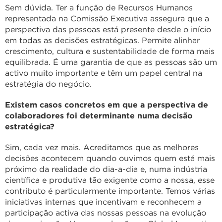
Sem dúvida. Ter a função de Recursos Humanos
representada na Comissão Executiva assegura que a
perspectiva das pessoas está presente desde o início
em todas as decisões estratégicas. Permite alinhar
crescimento, cultura e sustentabilidade de forma mais
equilibrada. É uma garantia de que as pessoas são um
activo muito importante e têm um papel central na
estratégia do negócio.
Existem casos concretos em que a perspectiva de
colaboradores foi determinante numa decisão
estratégica?
Sim, cada vez mais. Acreditamos que as melhores
decisões acontecem quando ouvimos quem está mais
próximo da realidade do dia-a-dia e, numa indústria
científica e produtiva tão exigente como a nossa, esse
contributo é particularmente importante. Temos várias
iniciativas internas que incentivam e reconhecem a
participação activa das nossas pessoas na evolução