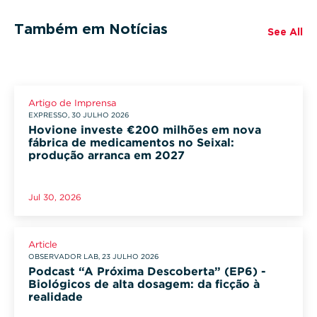
Também em Notícias
See All
Artigo de Imprensa
EXPRESSO, 30 JULHO 2026
Hovione investe €200 milhões em nova
fábrica de medicamentos no Seixal:
produção arranca em 2027
Jul 30, 2026
Article
OBSERVADOR LAB, 23 JULHO 2026
Podcast “A Próxima Descoberta” (EP6) -
Biológicos de alta dosagem: da ficção à
realidade