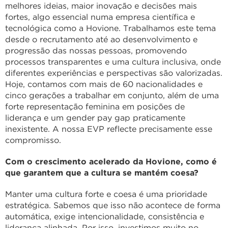
melhores ideias, maior inovação e decisões mais
fortes, algo essencial numa empresa científica e
tecnológica como a Hovione. Trabalhamos este tema
desde o recrutamento até ao desenvolvimento e
progressão das nossas pessoas, promovendo
processos transparentes e uma cultura inclusiva, onde
diferentes experiências e perspectivas são valorizadas.
Hoje, contamos com mais de 60 nacionalidades e
cinco gerações a trabalhar em conjunto, além de uma
forte representação feminina em posições de
liderança e um gender pay gap praticamente
inexistente. A nossa EVP reflecte precisamente esse
compromisso.
Com o crescimento acelerado da Hovione, como é
que garantem que a cultura se mantém coesa?
Manter uma cultura forte e coesa é uma prioridade
estratégica. Sabemos que isso não acontece de forma
automática, exige intencionalidade, consistência e
liderança alinhada. Por isso, investimos muito no