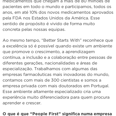
medicamentos que chegam a mais de 80 milhões de
pacientes em todo o mundo e participamos, todos os
anos, em até 10% dos novos medicamentos aprovados
pela FDA nos Estados Unidos da América. Esse
sentido de propósito é vivido de forma muito
concreta pelas nossas equipas.
Ao mesmo tempo, “Better Starts With” reconhece que
a excelência só é possível quando existe um ambiente
que promove o crescimento, a aprendizagem
contínua, a inclusão e a colaboração entre pessoas de
diferentes gerações, nacionalidades e áreas de
especialização. Trabalhamos com algumas das
empresas farmacêuticas mais inovadoras do mundo,
contamos com mais de 300 cientistas e somos a
empresa privada com mais doutorados em Portugal.
Esse ambiente altamente especializado cria uma
experiência muito diferenciadora para quem procura
aprender e crescer.
O que é que “People First” significa numa empresa