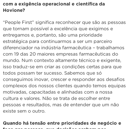
com a exigência operacional e científica da
Hovione?
“People First” significa reconhecer que são as pessoas
que tornam possível a excelência que exigimos e
entregamos e, portanto, são uma prioridade
estratégica para continuarmos a ser um parceiro
diferenciador na indústria farmacêutica – trabalhamos
com 19 das 20 maiores empresas farmacêuticas do
mundo. Num contexto altamente técnico e exigente,
isso traduz-se em criar as condições certas para que
todos possam ter sucesso. Sabemos que só
conseguimos inovar, crescer e responder aos desafios
complexos dos nossos clientes quando temos equipas
motivadas, capacitadas e alinhadas com a nossa
cultura e valores. Não se trata de escolher entre
pessoas e resultados, mas de entender que um não
existe sem o outro.
Quando há tensão entre prioridades de negócio e