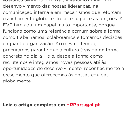
desenvolvimento das nossas lideranças, na
comunicação interna e em mecanismos que reforçam
o alinhamento global entre as equipas e as funções. A
EVP tem aqui um papel muito importante, porque
funciona como uma referência comum sobre a forma
como trabalhamos, colaboramos e tomamos decisões
enquanto organização. Ao mesmo tempo,
procuramos garantir que a cultura é vivida de forma
concreta no dia-a- -dia, desde a forma como
recrutamos e integramos novas pessoas até às
oportunidades de desenvolvimento, reconhecimento e
crescimento que oferecemos às nossas equipas
globalmente.
Leia o artigo completo em
HRPortugal.pt