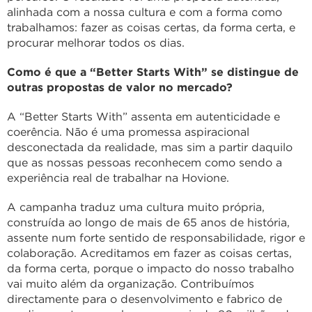
alinhada com a nossa cultura e com a forma como
trabalhamos: fazer as coisas certas, da forma certa, e
procurar melhorar todos os dias.
Como é que a “Better Starts With” se distingue de
outras propostas de valor no mercado?
A “Better Starts With” assenta em autenticidade e
coerência. Não é uma promessa aspiracional
desconectada da realidade, mas sim a partir daquilo
que as nossas pessoas reconhecem como sendo a
experiência real de trabalhar na Hovione.
A campanha traduz uma cultura muito própria,
construída ao longo de mais de 65 anos de história,
assente num forte sentido de responsabilidade, rigor e
colaboração. Acreditamos em fazer as coisas certas,
da forma certa, porque o impacto do nosso trabalho
vai muito além da organização. Contribuímos
directamente para o desenvolvimento e fabrico de