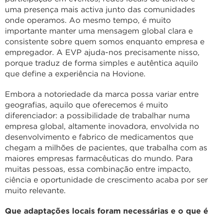
uma presença mais activa junto das comunidades
onde operamos. Ao mesmo tempo, é muito
importante manter uma mensagem global clara e
consistente sobre quem somos enquanto empresa e
empregador. A EVP ajuda-nos precisamente nisso,
porque traduz de forma simples e autêntica aquilo
que define a experiência na Hovione.
Embora a notoriedade da marca possa variar entre
geografias, aquilo que oferecemos é muito
diferenciador: a possibilidade de trabalhar numa
empresa global, altamente inovadora, envolvida no
desenvolvimento e fabrico de medicamentos que
chegam a milhões de pacientes, que trabalha com as
maiores empresas farmacêuticas do mundo. Para
muitas pessoas, essa combinação entre impacto,
ciência e oportunidade de crescimento acaba por ser
muito relevante.
Que adaptações locais foram necessárias e o que é