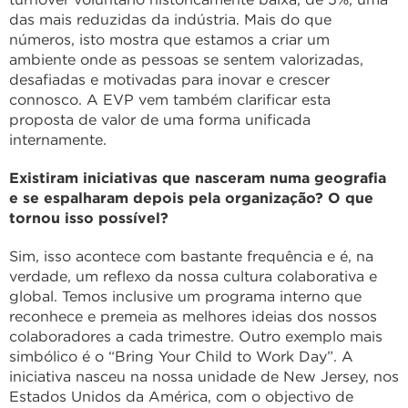
das mais reduzidas da indústria. Mais do que
números, isto mostra que estamos a criar um
ambiente onde as pessoas se sentem valorizadas,
desafiadas e motivadas para inovar e crescer
connosco. A EVP vem também clarificar esta
proposta de valor de uma forma unificada
internamente.
Existiram iniciativas que nasceram numa geografia
e se espalharam depois pela organização? O que
tornou isso possível?
Sim, isso acontece com bastante frequência e é, na
verdade, um reflexo da nossa cultura colaborativa e
global. Temos inclusive um programa interno que
reconhece e premeia as melhores ideias dos nossos
colaboradores a cada trimestre. Outro exemplo mais
simbólico é o “Bring Your Child to Work Day”. A
iniciativa nasceu na nossa unidade de New Jersey, nos
Estados Unidos da América, com o objectivo de