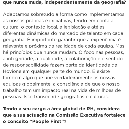
que nunca muda, independentemente da geografia?
Adaptamos sobretudo a forma como implementamos
as nossas práticas e iniciativas, tendo em conta a
cultura, o contexto local, a legislação e até as
diferentes dinâmicas do mercado de talento em cada
geografia. É importante garantir que a experiência é
relevante e próxima da realidade de cada equipa. Mas
há princípios que nunca mudam. O foco nas pessoas,
a integridade, a qualidade, a colaboração e o sentido
de responsabilidade fazem parte da identidade da
Hovione em qualquer parte do mundo. E existe
também algo que une verdadeiramente as nossas
equipas globalmente: a consciência de que o nosso
trabalho tem um impacto real na vida de milhões de
pessoas. Isso transcende geografias e culturas.
Tendo a seu cargo a área global de RH, considera
que a sua actuação na Comissão Executiva fortalece
o conceito “People First”?