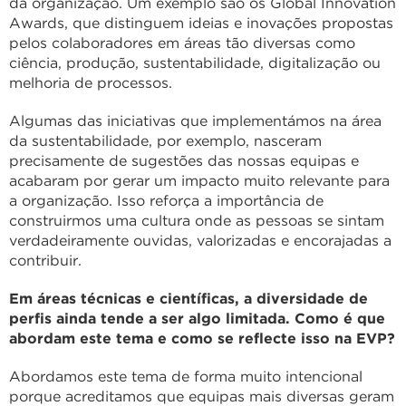
da organização. Um exemplo são os Global Innovation
Awards, que distinguem ideias e inovações propostas
pelos colaboradores em áreas tão diversas como
ciência, produção, sustentabilidade, digitalização ou
melhoria de processos.
Algumas das iniciativas que implementámos na área
da sustentabilidade, por exemplo, nasceram
precisamente de sugestões das nossas equipas e
acabaram por gerar um impacto muito relevante para
a organização. Isso reforça a importância de
construirmos uma cultura onde as pessoas se sintam
verdadeiramente ouvidas, valorizadas e encorajadas a
contribuir.
Em áreas técnicas e científicas, a diversidade de
perfis ainda tende a ser algo limitada. Como é que
abordam este tema e como se reflecte isso na EVP?
Abordamos este tema de forma muito intencional
porque acreditamos que equipas mais diversas geram