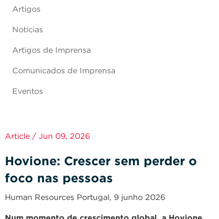
Artigos
Notícias
Artigos de Imprensa
Comunicados de Imprensa
Eventos
Article / Jun 09, 2026
Hovione: Crescer sem perder o
foco nas pessoas
Human Resources Portugal, 9 junho 2026
Num momento de crescimento global, a Hovione