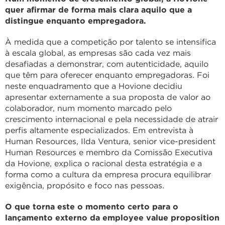
quer afirmar de forma mais clara aquilo que a
distingue enquanto empregadora.
À medida que a competição por talento se intensifica
à escala global, as empresas são cada vez mais
desafiadas a demonstrar, com autenticidade, aquilo
que têm para oferecer enquanto empregadoras. Foi
neste enquadramento que a Hovione decidiu
apresentar externamente a sua proposta de valor ao
colaborador, num momento marcado pelo
crescimento internacional e pela necessidade de atrair
perfis altamente especializados. Em entrevista à
Human Resources, Ilda Ventura, senior vice-president
Human Resources e membro da Comissão Executiva
da Hovione, explica o racional desta estratégia e a
forma como a cultura da empresa procura equilibrar
exigência, propósito e foco nas pessoas.
O que torna este o momento certo para o
lançamento externo da employee value proposition