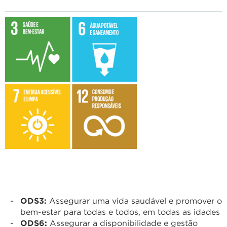
​​ODS3:
Assegurar uma vida saudável e promover o
bem-estar para todas e todos, em todas as idades
ODS6:
Assegurar a disponibilidade e gestão