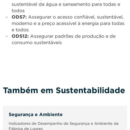
sustentável da água e saneamento para todas e
todos
ODS7:
Assegurar o acesso confiável, sustentável,
moderno e a preço acessível à energia para todas
e todos
ODS12:
Assegurar padrões de produção e de
consumo sustentáveis ​
Também em Sustentabilidade
Segurança e Ambiente
Indicadores de Desempenho de Segurança e Ambiente da
Fábrica de Loures