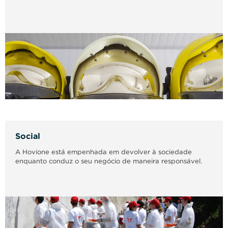
Social
A Hovione está empenhada em devolver à sociedade
enquanto conduz o seu negócio de maneira responsável.