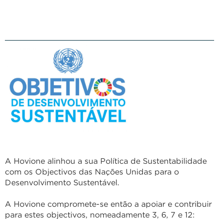
A Hovione alinhou a sua Política de Sustentabilidade
com os Objectivos das Nações Unidas para o
Desenvolvimento Sustentável.
A Hovione compromete-se então a apoiar e contribuir
para estes objectivos, nomeadamente 3, 6, 7 e 12: