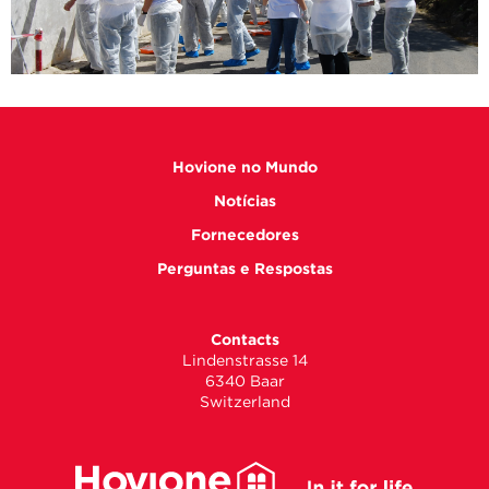
Hovione no Mundo
Notícias
Fornecedores
Perguntas e Respostas
Contacts
Lindenstrasse 14
6340 Baar
Switzerland