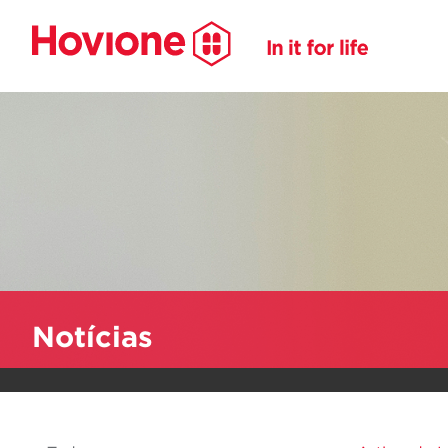
Notícias