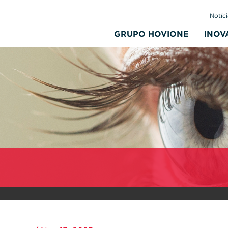
Notíci
GRUPO HOVIONE
INOV